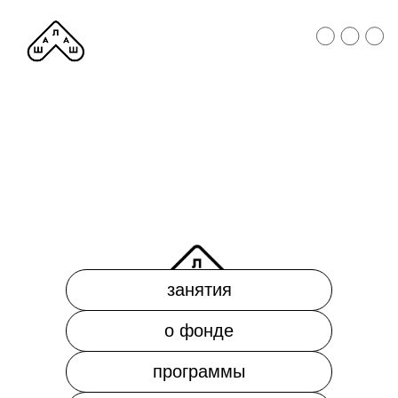
занятия
о фонде
программы