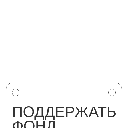
ПОДДЕРЖАТЬ
ФОНД
«ШАЛАШ»