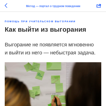
Метод — портал о трудном поведении
ПОМОЩЬ ПРИ УЧИТЕЛЬСКОМ ВЫГОРАНИИ
Как выйти из выгорания
Выгорание не появляется мгновенно
и выйти из него — небыстрая задача.