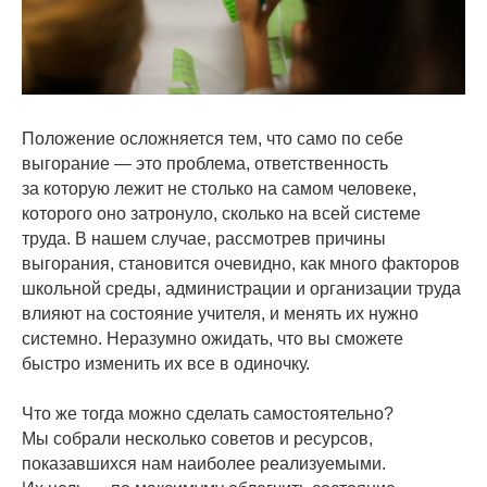
Положение осложняется тем, что само по себе
выгорание — это проблема, ответственность
за которую лежит не столько на самом человеке,
которого оно затронуло, сколько на всей системе
труда. В нашем случае, рассмотрев причины
выгорания, становится очевидно, как много факторов
школьной среды, администрации и организации труда
влияют на состояние учителя, и менять их нужно
системно. Неразумно ожидать, что вы сможете
быстро изменить их все в одиночку.
Что же тогда можно сделать самостоятельно?
Мы собрали несколько советов и ресурсов,
показавшихся нам наиболее реализуемыми.