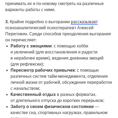
принимать их и по-новому смотреть на различные
варианты работы с ними.
3.
Крайне подробно о выгорании
рассказывает
психоаналитический психотерапевт Алексей
Перегожин. Среди способов преодоления выгорания
он перечисляет:
Работу с эмоциями
: с помощью хобби
и увлечений (для восстановления и радости
в нерабочее время), ведения дневника эмоций
(для рефлексии);
Пересмотр рабочих привычек
: с помощью
различных систем тайм-менеджмента, отделения
личной жизни от рабочей, обсуждения переработок
с начальством;
Качественный отдых
в разных форматах,
от длительного отпуска до коротких перерывов;
Заботу о своем физическом состоянии
—
качестве сна, спортивных нагрузках, правильном